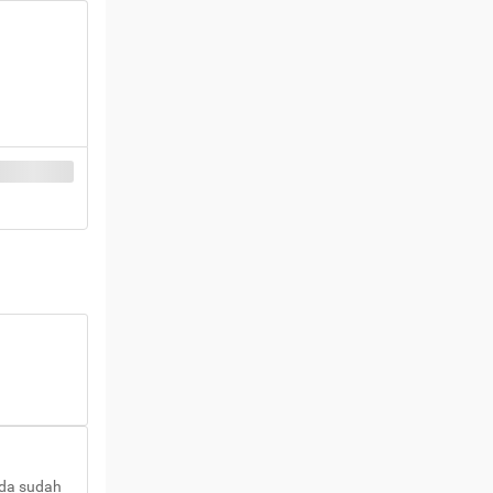
nda sudah