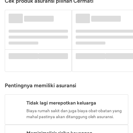
Cek produk asuransi pilihan Cermati
Pentingnya memiliki asuransi
Tidak lagi merepotkan keluarga
Biaya rumah sakit dan juga biaya obat-obatan yang
mahal pastinya akan ditanggung oleh asuransi.