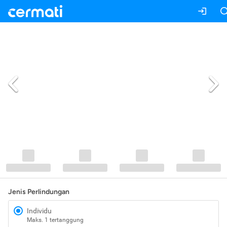
Jenis Perlindungan
Individu
Maks. 1 tertanggung