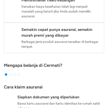
Meminimalisir risiko keuangan
Kenaikan biaya kesehatan tidak lagi menjadi
masalah yang berarti jika Anda sudah memiliki
asuransi.
Semakin cepat punya asuransi, semakin
murah premi yang dibayar
Berbagai jenis produk asuransi tersebar di berbagai
tempat.
Mengapa belanja di Cermati?
Cara klaim asuransi
Siapkan dokumen yang diperlukan
Bawa kartu asuransi dan kartu identitas ke rumah sakit