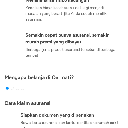
Meminimalisir risiko keuangan
Kenaikan biaya kesehatan tidak lagi menjadi
masalah yang berarti jika Anda sudah memiliki
asuransi.
Semakin cepat punya asuransi, semakin
murah premi yang dibayar
Berbagai jenis produk asuransi tersebar di berbagai
tempat.
Mengapa belanja di Cermati?
Cara klaim asuransi
Siapkan dokumen yang diperlukan
Bawa kartu asuransi dan kartu identitas ke rumah sakit