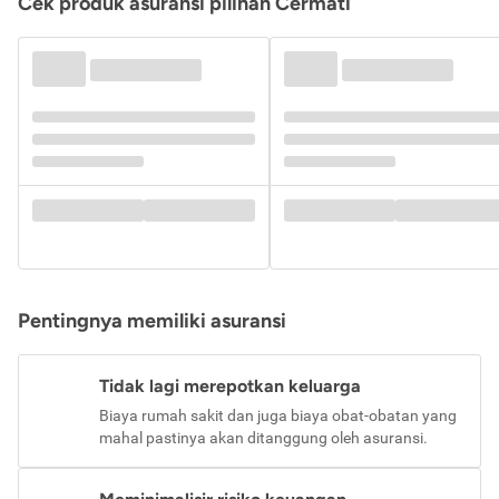
Cek produk asuransi pilihan Cermati
Pentingnya memiliki asuransi
Tidak lagi merepotkan keluarga
Biaya rumah sakit dan juga biaya obat-obatan yang
mahal pastinya akan ditanggung oleh asuransi.