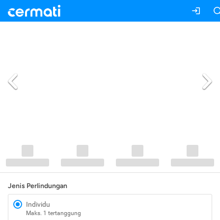
Jenis Perlindungan
Individu
Maks. 1 tertanggung