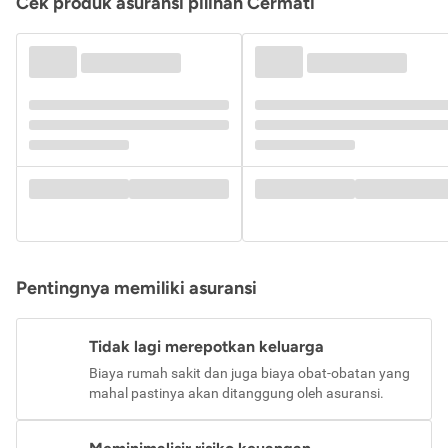
Cek produk asuransi pilihan Cermati
Pentingnya memiliki asuransi
Tidak lagi merepotkan keluarga
Biaya rumah sakit dan juga biaya obat-obatan yang
mahal pastinya akan ditanggung oleh asuransi.