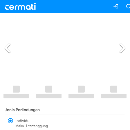
Jenis Perlindungan
Individu
Maks. 1 tertanggung