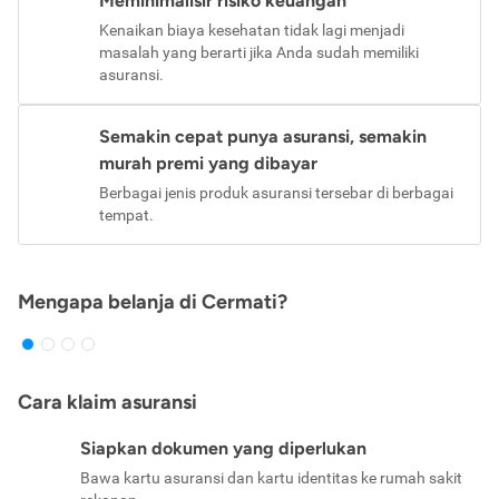
Meminimalisir risiko keuangan
Kenaikan biaya kesehatan tidak lagi menjadi
masalah yang berarti jika Anda sudah memiliki
asuransi.
Semakin cepat punya asuransi, semakin
murah premi yang dibayar
Berbagai jenis produk asuransi tersebar di berbagai
tempat.
Mengapa belanja di Cermati?
Cara klaim asuransi
Siapkan dokumen yang diperlukan
Bawa kartu asuransi dan kartu identitas ke rumah sakit