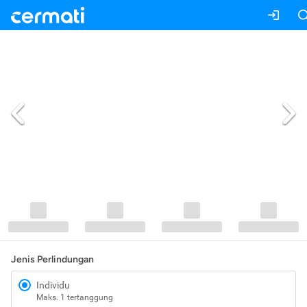
Jenis Perlindungan
Individu
Maks. 1 tertanggung