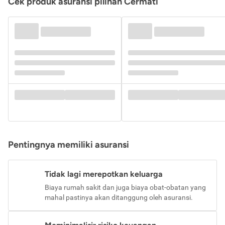
Cek produk asuransi pilihan Cermati
Pentingnya memiliki asuransi
Tidak lagi merepotkan keluarga
Biaya rumah sakit dan juga biaya obat-obatan yang
mahal pastinya akan ditanggung oleh asuransi.