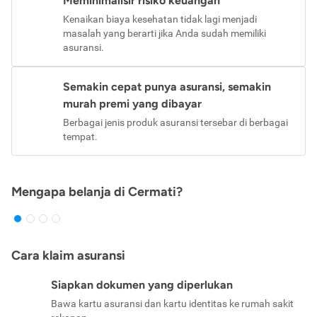
Meminimalisir risiko keuangan
Kenaikan biaya kesehatan tidak lagi menjadi
masalah yang berarti jika Anda sudah memiliki
asuransi.
Semakin cepat punya asuransi, semakin
murah premi yang dibayar
Berbagai jenis produk asuransi tersebar di berbagai
tempat.
Mengapa belanja di Cermati?
Cara klaim asuransi
Siapkan dokumen yang diperlukan
Bawa kartu asuransi dan kartu identitas ke rumah sakit