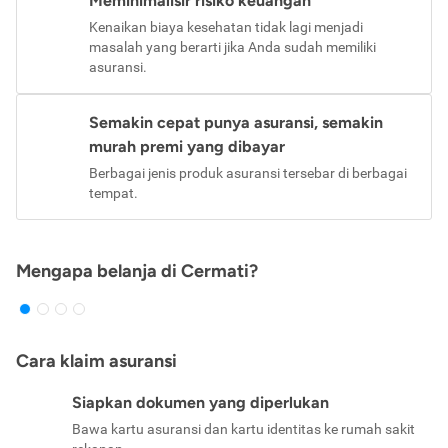
Meminimalisir risiko keuangan
Kenaikan biaya kesehatan tidak lagi menjadi
masalah yang berarti jika Anda sudah memiliki
asuransi.
Semakin cepat punya asuransi, semakin
murah premi yang dibayar
Berbagai jenis produk asuransi tersebar di berbagai
tempat.
Mengapa belanja di Cermati?
Cara klaim asuransi
Siapkan dokumen yang diperlukan
Bawa kartu asuransi dan kartu identitas ke rumah sakit