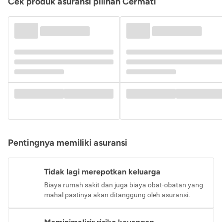
Cek produk asuransi pilihan Cermati
Pentingnya memiliki asuransi
Tidak lagi merepotkan keluarga
Biaya rumah sakit dan juga biaya obat-obatan yang
mahal pastinya akan ditanggung oleh asuransi.