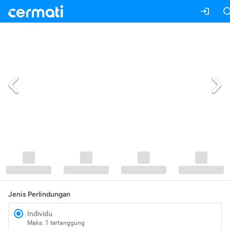
Jenis Perlindungan
Individu
Maks. 1 tertanggung