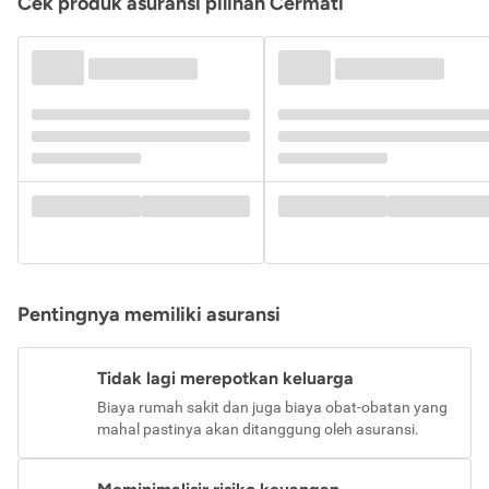
Cek produk asuransi pilihan Cermati
Pentingnya memiliki asuransi
Tidak lagi merepotkan keluarga
Biaya rumah sakit dan juga biaya obat-obatan yang
mahal pastinya akan ditanggung oleh asuransi.