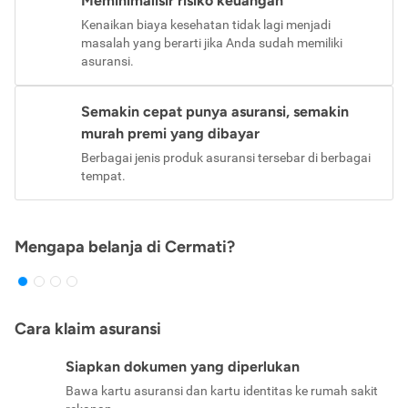
Meminimalisir risiko keuangan
Kenaikan biaya kesehatan tidak lagi menjadi
masalah yang berarti jika Anda sudah memiliki
asuransi.
Semakin cepat punya asuransi, semakin
murah premi yang dibayar
Berbagai jenis produk asuransi tersebar di berbagai
tempat.
Mengapa belanja di Cermati?
Cara klaim asuransi
Siapkan dokumen yang diperlukan
Bawa kartu asuransi dan kartu identitas ke rumah sakit