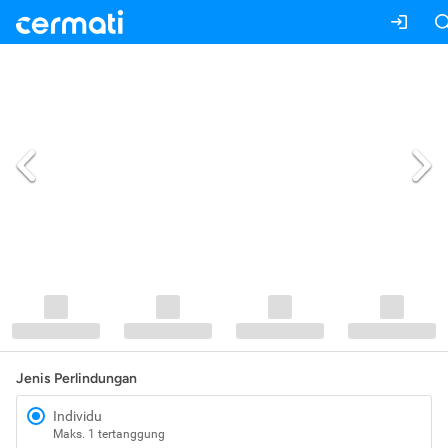
Jenis Perlindungan
Individu
Maks. 1 tertanggung