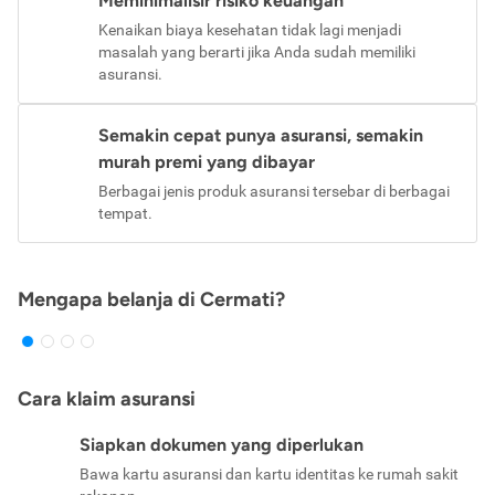
Meminimalisir risiko keuangan
Kenaikan biaya kesehatan tidak lagi menjadi
masalah yang berarti jika Anda sudah memiliki
asuransi.
Semakin cepat punya asuransi, semakin
murah premi yang dibayar
Berbagai jenis produk asuransi tersebar di berbagai
tempat.
Mengapa belanja di Cermati?
Cara klaim asuransi
Siapkan dokumen yang diperlukan
Bawa kartu asuransi dan kartu identitas ke rumah sakit