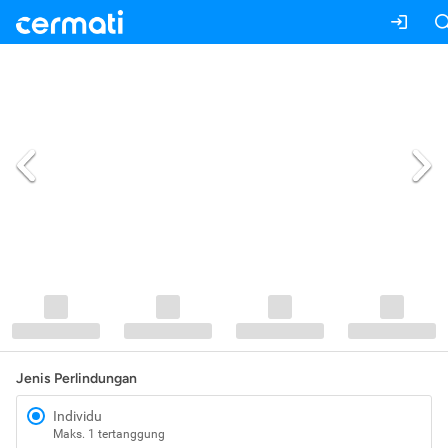
Jenis Perlindungan
Individu
Maks. 1 tertanggung