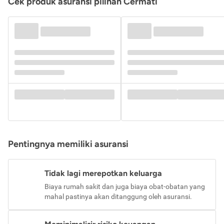
Cek produk asuransi pilihan Cermati
Pentingnya memiliki asuransi
Tidak lagi merepotkan keluarga
Biaya rumah sakit dan juga biaya obat-obatan yang
mahal pastinya akan ditanggung oleh asuransi.