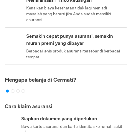
Meminimalisir risiko keuangan
Kenaikan biaya kesehatan tidak lagi menjadi
masalah yang berarti jika Anda sudah memiliki
asuransi.
Semakin cepat punya asuransi, semakin
murah premi yang dibayar
Berbagai jenis produk asuransi tersebar di berbagai
tempat.
Mengapa belanja di Cermati?
Cara klaim asuransi
Siapkan dokumen yang diperlukan
Bawa kartu asuransi dan kartu identitas ke rumah sakit