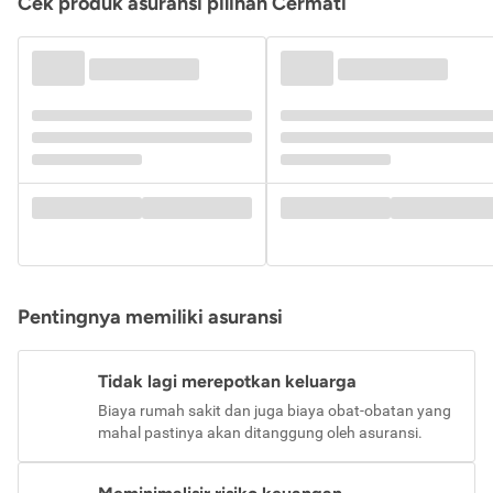
Cek produk asuransi pilihan Cermati
Pentingnya memiliki asuransi
Tidak lagi merepotkan keluarga
Biaya rumah sakit dan juga biaya obat-obatan yang
mahal pastinya akan ditanggung oleh asuransi.