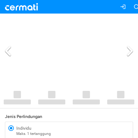
Jenis Perlindungan
Individu
Maks. 1 tertanggung