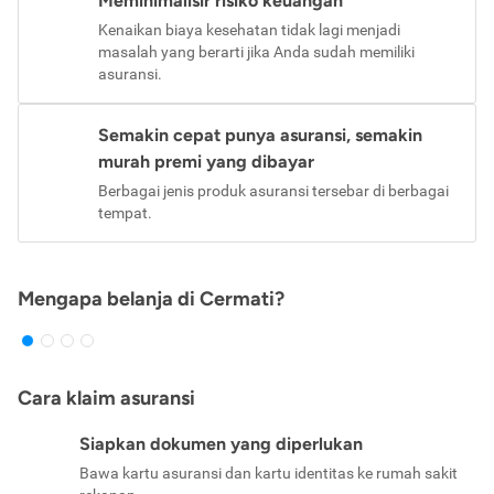
Meminimalisir risiko keuangan
Kenaikan biaya kesehatan tidak lagi menjadi
masalah yang berarti jika Anda sudah memiliki
asuransi.
Semakin cepat punya asuransi, semakin
murah premi yang dibayar
Berbagai jenis produk asuransi tersebar di berbagai
tempat.
Mengapa belanja di Cermati?
Cara klaim asuransi
Siapkan dokumen yang diperlukan
Bawa kartu asuransi dan kartu identitas ke rumah sakit