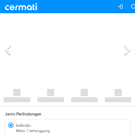
Jenis Perlindungan
Individu
Maks. 1 tertanggung