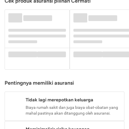
Cek produk asuransi pilihan Cermati
Pentingnya memiliki asuransi
Tidak lagi merepotkan keluarga
Biaya rumah sakit dan juga biaya obat-obatan yang
mahal pastinya akan ditanggung oleh asuransi.