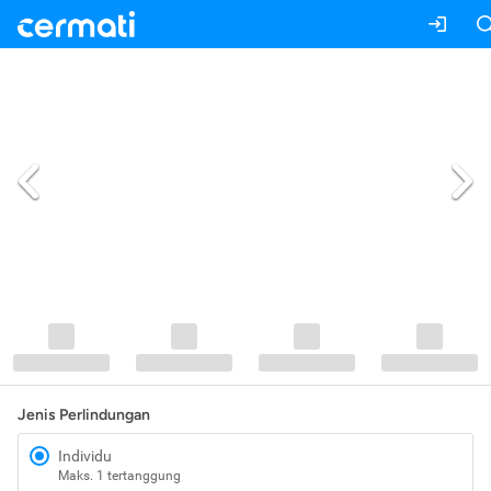
Jenis Perlindungan
Individu
Maks. 1 tertanggung