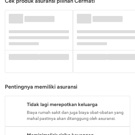
Cek produk asuransi pilihan Cermati
Pentingnya memiliki asuransi
Tidak lagi merepotkan keluarga
Biaya rumah sakit dan juga biaya obat-obatan yang
mahal pastinya akan ditanggung oleh asuransi.