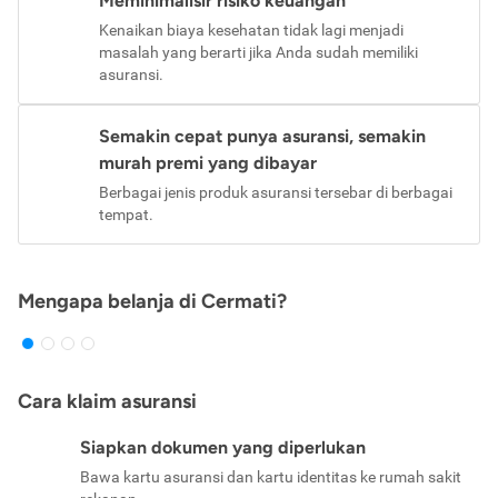
Meminimalisir risiko keuangan
Kenaikan biaya kesehatan tidak lagi menjadi
masalah yang berarti jika Anda sudah memiliki
asuransi.
Semakin cepat punya asuransi, semakin
murah premi yang dibayar
Berbagai jenis produk asuransi tersebar di berbagai
tempat.
Mengapa belanja di Cermati?
Cara klaim asuransi
Siapkan dokumen yang diperlukan
Bawa kartu asuransi dan kartu identitas ke rumah sakit