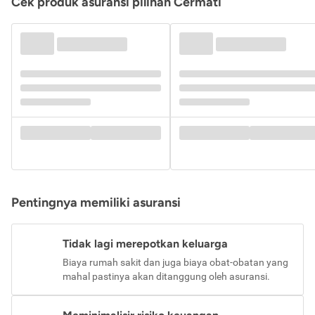
Cek produk asuransi pilihan Cermati
Pentingnya memiliki asuransi
Tidak lagi merepotkan keluarga
Biaya rumah sakit dan juga biaya obat-obatan yang
mahal pastinya akan ditanggung oleh asuransi.