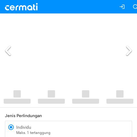
Jenis Perlindungan
Individu
Maks. 1 tertanggung