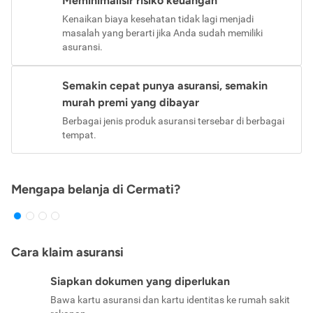
Meminimalisir risiko keuangan
Kenaikan biaya kesehatan tidak lagi menjadi
masalah yang berarti jika Anda sudah memiliki
asuransi.
Semakin cepat punya asuransi, semakin
murah premi yang dibayar
Berbagai jenis produk asuransi tersebar di berbagai
tempat.
Mengapa belanja di Cermati?
Cara klaim asuransi
Siapkan dokumen yang diperlukan
Bawa kartu asuransi dan kartu identitas ke rumah sakit