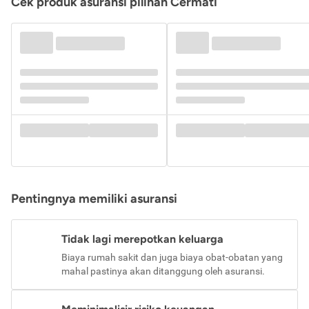
Cek produk asuransi pilihan Cermati
Pentingnya memiliki asuransi
Tidak lagi merepotkan keluarga
Biaya rumah sakit dan juga biaya obat-obatan yang
mahal pastinya akan ditanggung oleh asuransi.