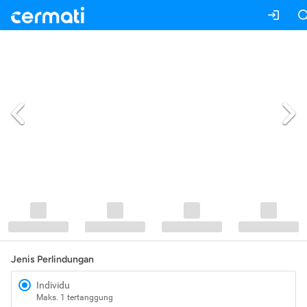
Jenis Perlindungan
Individu
Maks. 1 tertanggung