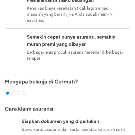
Meminimalisir risiko keuangan
Kenaikan biaya kesehatan tidak lagi menjadi
masalah yang berarti jika Anda sudah memiliki
asuransi.
Semakin cepat punya asuransi, semakin
murah premi yang dibayar
Berbagai jenis produk asuransi tersebar di berbagai
tempat.
Mengapa belanja di Cermati?
Cara klaim asuransi
Siapkan dokumen yang diperlukan
Bawa kartu asuransi dan kartu identitas ke rumah sakit