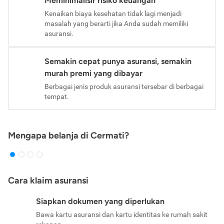
Meminimalisir risiko keuangan
Kenaikan biaya kesehatan tidak lagi menjadi
masalah yang berarti jika Anda sudah memiliki
asuransi.
Semakin cepat punya asuransi, semakin
murah premi yang dibayar
Berbagai jenis produk asuransi tersebar di berbagai
tempat.
Mengapa belanja di Cermati?
Cara klaim asuransi
Siapkan dokumen yang diperlukan
Bawa kartu asuransi dan kartu identitas ke rumah sakit