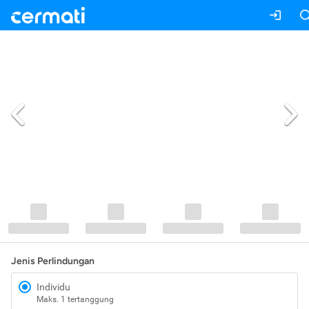
Jenis Perlindungan
Individu
Maks. 1 tertanggung