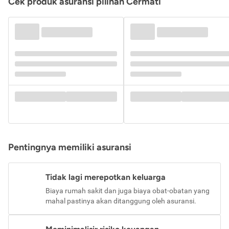
Cek produk asuransi pilihan Cermati
Pentingnya memiliki asuransi
Tidak lagi merepotkan keluarga
Biaya rumah sakit dan juga biaya obat-obatan yang
mahal pastinya akan ditanggung oleh asuransi.