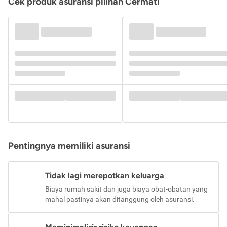
Cek produk asuransi pilihan Cermati
Pentingnya memiliki asuransi
Tidak lagi merepotkan keluarga
Biaya rumah sakit dan juga biaya obat-obatan yang
mahal pastinya akan ditanggung oleh asuransi.