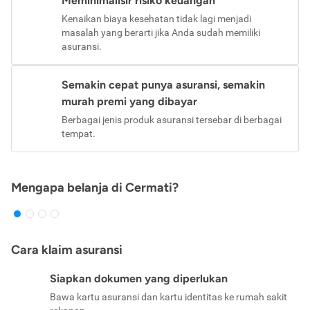
Meminimalisir risiko keuangan
Kenaikan biaya kesehatan tidak lagi menjadi
masalah yang berarti jika Anda sudah memiliki
asuransi.
Semakin cepat punya asuransi, semakin
murah premi yang dibayar
Berbagai jenis produk asuransi tersebar di berbagai
tempat.
Mengapa belanja di Cermati?
Cara klaim asuransi
Siapkan dokumen yang diperlukan
Bawa kartu asuransi dan kartu identitas ke rumah sakit