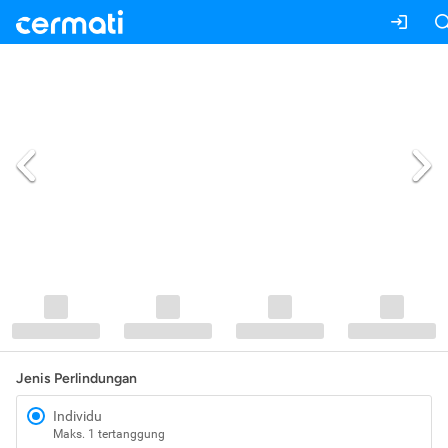
Jenis Perlindungan
Individu
Maks. 1 tertanggung