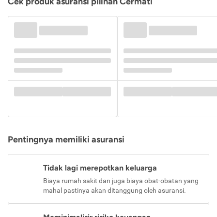
Cek produk asuransi pilihan Cermati
Pentingnya memiliki asuransi
Tidak lagi merepotkan keluarga
Biaya rumah sakit dan juga biaya obat-obatan yang
mahal pastinya akan ditanggung oleh asuransi.