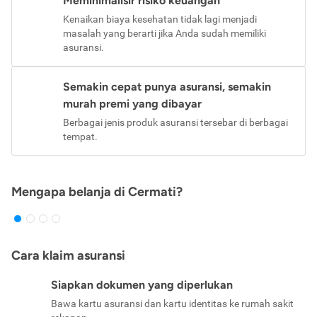
Meminimalisir risiko keuangan
Kenaikan biaya kesehatan tidak lagi menjadi
masalah yang berarti jika Anda sudah memiliki
asuransi.
Semakin cepat punya asuransi, semakin
murah premi yang dibayar
Berbagai jenis produk asuransi tersebar di berbagai
tempat.
Mengapa belanja di Cermati?
Cara klaim asuransi
Siapkan dokumen yang diperlukan
Bawa kartu asuransi dan kartu identitas ke rumah sakit