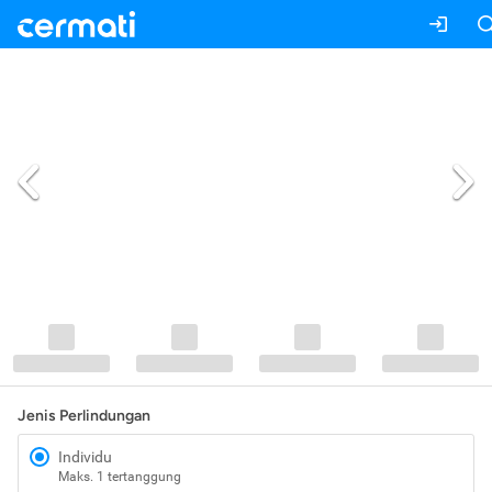
Jenis Perlindungan
Individu
Maks. 1 tertanggung