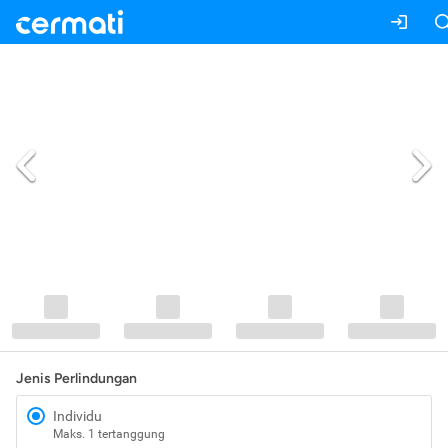
Jenis Perlindungan
Individu
Maks. 1 tertanggung