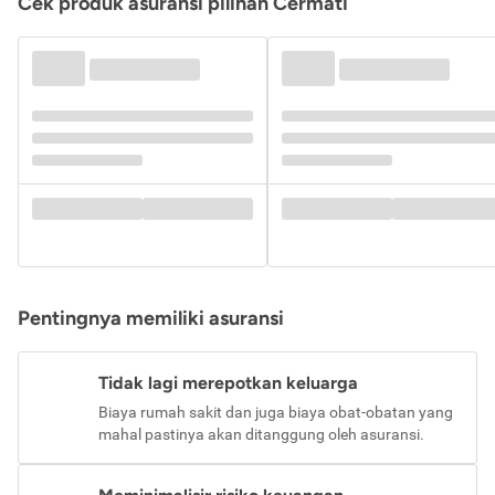
Cek produk asuransi pilihan Cermati
Pentingnya memiliki asuransi
Tidak lagi merepotkan keluarga
Biaya rumah sakit dan juga biaya obat-obatan yang
mahal pastinya akan ditanggung oleh asuransi.