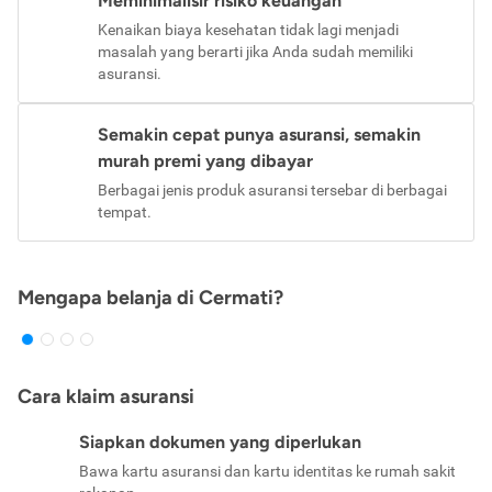
Meminimalisir risiko keuangan
Kenaikan biaya kesehatan tidak lagi menjadi
masalah yang berarti jika Anda sudah memiliki
asuransi.
Semakin cepat punya asuransi, semakin
murah premi yang dibayar
Berbagai jenis produk asuransi tersebar di berbagai
tempat.
Mengapa belanja di Cermati?
Cara klaim asuransi
Siapkan dokumen yang diperlukan
Bawa kartu asuransi dan kartu identitas ke rumah sakit