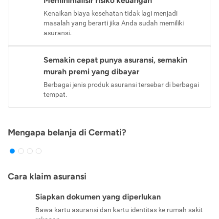
Meminimalisir risiko keuangan
Kenaikan biaya kesehatan tidak lagi menjadi
masalah yang berarti jika Anda sudah memiliki
asuransi.
Semakin cepat punya asuransi, semakin
murah premi yang dibayar
Berbagai jenis produk asuransi tersebar di berbagai
tempat.
Mengapa belanja di Cermati?
Cara klaim asuransi
Siapkan dokumen yang diperlukan
Bawa kartu asuransi dan kartu identitas ke rumah sakit