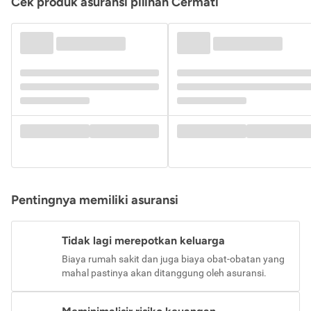
Cek produk asuransi pilihan Cermati
Pentingnya memiliki asuransi
Tidak lagi merepotkan keluarga
Biaya rumah sakit dan juga biaya obat-obatan yang
mahal pastinya akan ditanggung oleh asuransi.