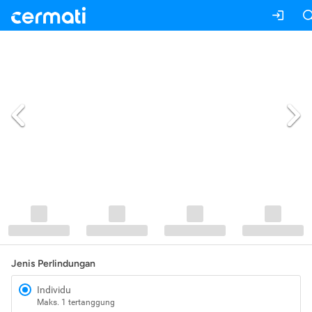
Jenis Perlindungan
Individu
Maks. 1 tertanggung