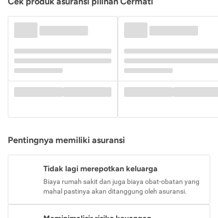
Cek produk asuransi pilihan Cermati
Pentingnya memiliki asuransi
Tidak lagi merepotkan keluarga
Biaya rumah sakit dan juga biaya obat-obatan yang
mahal pastinya akan ditanggung oleh asuransi.