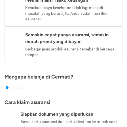
Meminimalisir risiko keuangan
Kenaikan biaya kesehatan tidak lagi menjadi
masalah yang berarti jika Anda sudah memiliki
asuransi.
Semakin cepat punya asuransi, semakin
murah premi yang dibayar
Berbagai jenis produk asuransi tersebar di berbagai
tempat.
Mengapa belanja di Cermati?
Cara klaim asuransi
Siapkan dokumen yang diperlukan
Bawa kartu asuransi dan kartu identitas ke rumah sakit