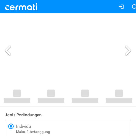
Jenis Perlindungan
Individu
Maks. 1 tertanggung