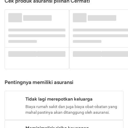
Cek produk asuransi pilihan Cermati
Pentingnya memiliki asuransi
Tidak lagi merepotkan keluarga
Biaya rumah sakit dan juga biaya obat-obatan yang
mahal pastinya akan ditanggung oleh asuransi.