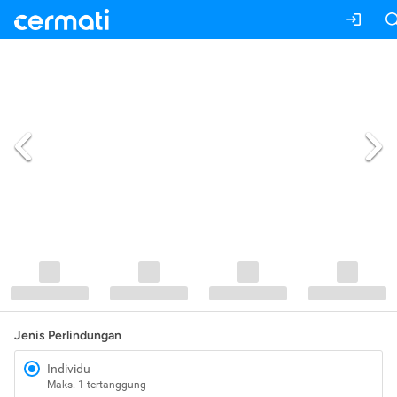
Jenis Perlindungan
Individu
Maks. 1 tertanggung