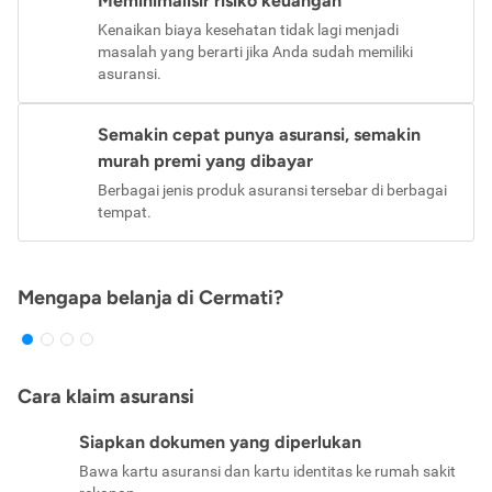
Meminimalisir risiko keuangan
Kenaikan biaya kesehatan tidak lagi menjadi
masalah yang berarti jika Anda sudah memiliki
asuransi.
Semakin cepat punya asuransi, semakin
murah premi yang dibayar
Berbagai jenis produk asuransi tersebar di berbagai
tempat.
Mengapa belanja di Cermati?
Cara klaim asuransi
Siapkan dokumen yang diperlukan
Bawa kartu asuransi dan kartu identitas ke rumah sakit