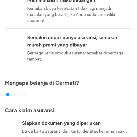
Meminimalisir risiko keuangan
Kenaikan biaya kesehatan tidak lagi menjadi
masalah yang berarti jika Anda sudah memiliki
asuransi.
Semakin cepat punya asuransi, semakin
murah premi yang dibayar
Berbagai jenis produk asuransi tersebar di berbagai
tempat.
Mengapa belanja di Cermati?
Cara klaim asuransi
Siapkan dokumen yang diperlukan
Bawa kartu asuransi dan kartu identitas ke rumah sakit