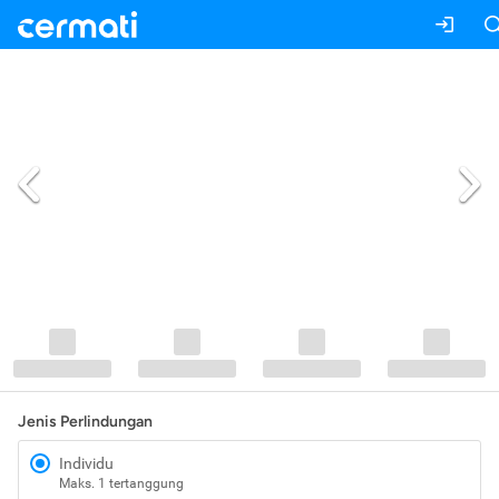
Jenis Perlindungan
Individu
Maks. 1 tertanggung