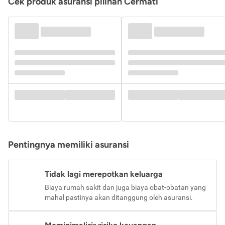
Cek produk asuransi pilihan Cermati
Pentingnya memiliki asuransi
Tidak lagi merepotkan keluarga
Biaya rumah sakit dan juga biaya obat-obatan yang
mahal pastinya akan ditanggung oleh asuransi.