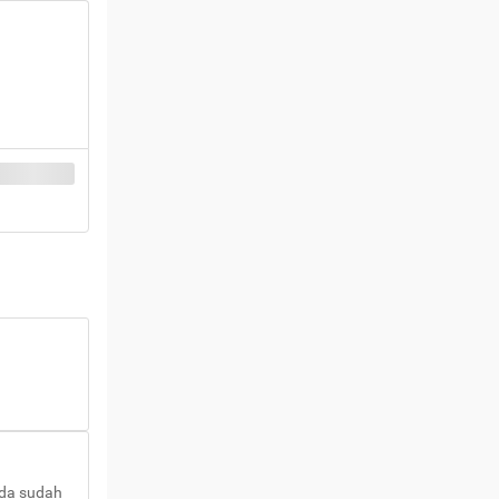
nda sudah