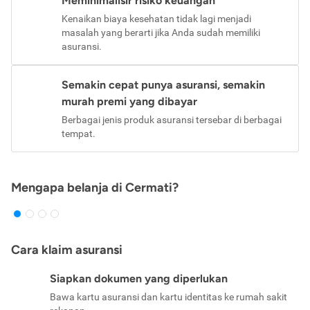
Meminimalisir risiko keuangan
Kenaikan biaya kesehatan tidak lagi menjadi
masalah yang berarti jika Anda sudah memiliki
asuransi.
Semakin cepat punya asuransi, semakin
murah premi yang dibayar
Berbagai jenis produk asuransi tersebar di berbagai
tempat.
Mengapa belanja di Cermati?
Cara klaim asuransi
Siapkan dokumen yang diperlukan
Bawa kartu asuransi dan kartu identitas ke rumah sakit