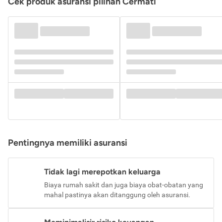
Cek produk asuransi pilihan Cermati
Pentingnya memiliki asuransi
Tidak lagi merepotkan keluarga
Biaya rumah sakit dan juga biaya obat-obatan yang
mahal pastinya akan ditanggung oleh asuransi.