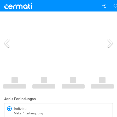
Jenis Perlindungan
Individu
Maks. 1 tertanggung