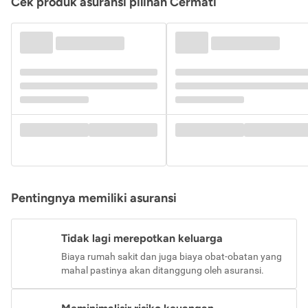
Cek produk asuransi pilihan Cermati
Pentingnya memiliki asuransi
Tidak lagi merepotkan keluarga
Biaya rumah sakit dan juga biaya obat-obatan yang
mahal pastinya akan ditanggung oleh asuransi.