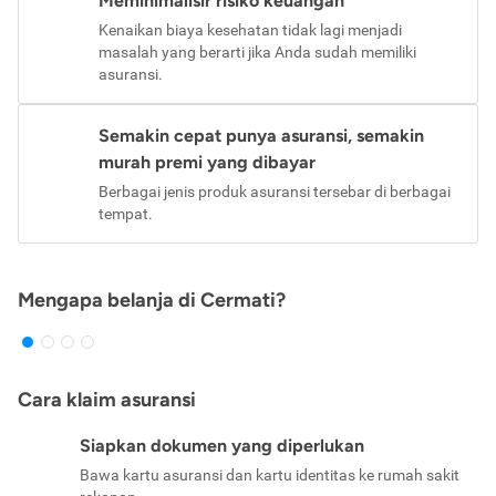
Meminimalisir risiko keuangan
Kenaikan biaya kesehatan tidak lagi menjadi
masalah yang berarti jika Anda sudah memiliki
asuransi.
Semakin cepat punya asuransi, semakin
murah premi yang dibayar
Berbagai jenis produk asuransi tersebar di berbagai
tempat.
Mengapa belanja di Cermati?
Cara klaim asuransi
Siapkan dokumen yang diperlukan
Bawa kartu asuransi dan kartu identitas ke rumah sakit