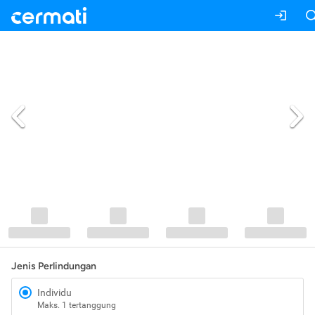
Jenis Perlindungan
Individu
Maks. 1 tertanggung