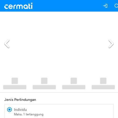
Jenis Perlindungan
Individu
Maks. 1 tertanggung