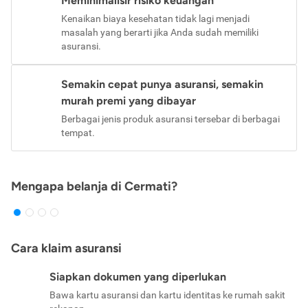
Meminimalisir risiko keuangan
Kenaikan biaya kesehatan tidak lagi menjadi
masalah yang berarti jika Anda sudah memiliki
asuransi.
Semakin cepat punya asuransi, semakin
murah premi yang dibayar
Berbagai jenis produk asuransi tersebar di berbagai
tempat.
Mengapa belanja di Cermati?
Cara klaim asuransi
Siapkan dokumen yang diperlukan
Bawa kartu asuransi dan kartu identitas ke rumah sakit