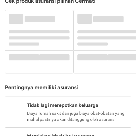
Cek produk asuransi pilihan Cermati
Pentingnya memiliki asuransi
Tidak lagi merepotkan keluarga
Biaya rumah sakit dan juga biaya obat-obatan yang
mahal pastinya akan ditanggung oleh asuransi.