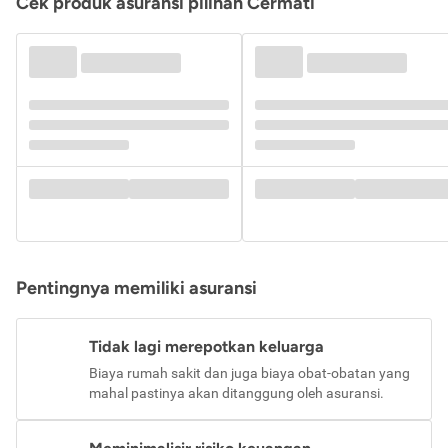
Cek produk asuransi pilihan Cermati
Pentingnya memiliki asuransi
Tidak lagi merepotkan keluarga
Biaya rumah sakit dan juga biaya obat-obatan yang
mahal pastinya akan ditanggung oleh asuransi.