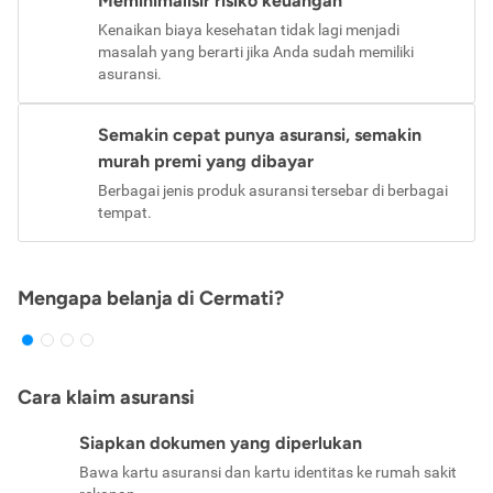
Meminimalisir risiko keuangan
Kenaikan biaya kesehatan tidak lagi menjadi
masalah yang berarti jika Anda sudah memiliki
asuransi.
Semakin cepat punya asuransi, semakin
murah premi yang dibayar
Berbagai jenis produk asuransi tersebar di berbagai
tempat.
Mengapa belanja di Cermati?
Cara klaim asuransi
Siapkan dokumen yang diperlukan
Bawa kartu asuransi dan kartu identitas ke rumah sakit