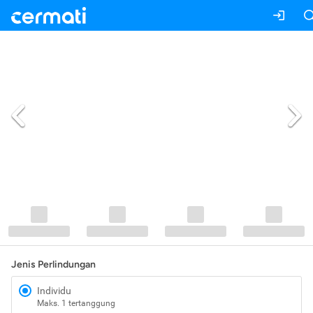
Jenis Perlindungan
Individu
Maks. 1 tertanggung