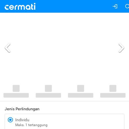
Jenis Perlindungan
Individu
Maks. 1 tertanggung