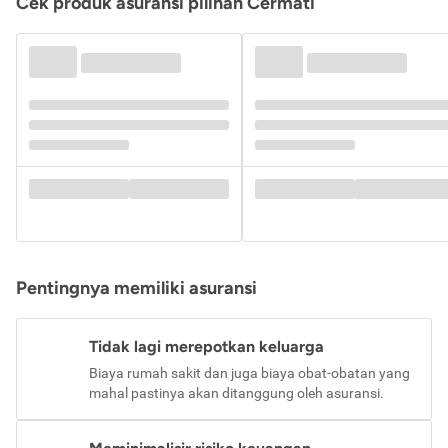
Cek produk asuransi pilihan Cermati
Pentingnya memiliki asuransi
Tidak lagi merepotkan keluarga
Biaya rumah sakit dan juga biaya obat-obatan yang
mahal pastinya akan ditanggung oleh asuransi.