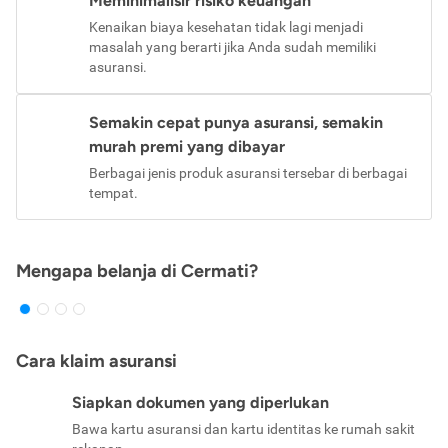
Meminimalisir risiko keuangan
Kenaikan biaya kesehatan tidak lagi menjadi
masalah yang berarti jika Anda sudah memiliki
asuransi.
Semakin cepat punya asuransi, semakin
murah premi yang dibayar
Berbagai jenis produk asuransi tersebar di berbagai
tempat.
Mengapa belanja di Cermati?
Cara klaim asuransi
Siapkan dokumen yang diperlukan
Bawa kartu asuransi dan kartu identitas ke rumah sakit