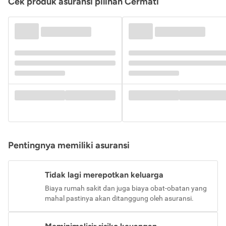
Cek produk asuransi pilihan Cermati
Pentingnya memiliki asuransi
Tidak lagi merepotkan keluarga
Biaya rumah sakit dan juga biaya obat-obatan yang
mahal pastinya akan ditanggung oleh asuransi.