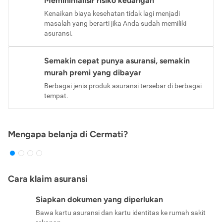
Meminimalisir risiko keuangan
Kenaikan biaya kesehatan tidak lagi menjadi
masalah yang berarti jika Anda sudah memiliki
asuransi.
Semakin cepat punya asuransi, semakin
murah premi yang dibayar
Berbagai jenis produk asuransi tersebar di berbagai
tempat.
Mengapa belanja di Cermati?
Cara klaim asuransi
Siapkan dokumen yang diperlukan
Bawa kartu asuransi dan kartu identitas ke rumah sakit