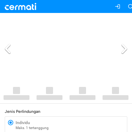
Jenis Perlindungan
Individu
Maks. 1 tertanggung