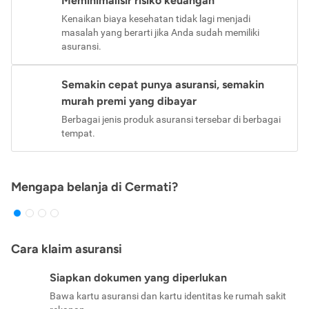
Meminimalisir risiko keuangan
Kenaikan biaya kesehatan tidak lagi menjadi
masalah yang berarti jika Anda sudah memiliki
asuransi.
Semakin cepat punya asuransi, semakin
murah premi yang dibayar
Berbagai jenis produk asuransi tersebar di berbagai
tempat.
Mengapa belanja di Cermati?
Cara klaim asuransi
Siapkan dokumen yang diperlukan
Bawa kartu asuransi dan kartu identitas ke rumah sakit