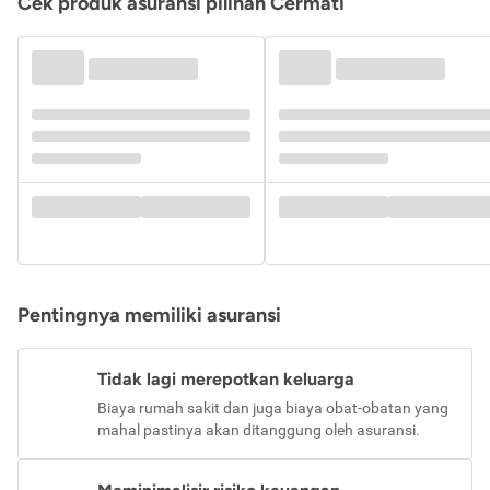
Cek produk asuransi pilihan Cermati
Pentingnya memiliki asuransi
Tidak lagi merepotkan keluarga
Biaya rumah sakit dan juga biaya obat-obatan yang
mahal pastinya akan ditanggung oleh asuransi.