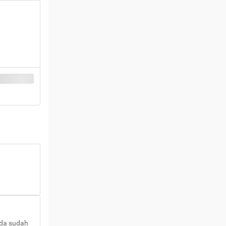
nda sudah