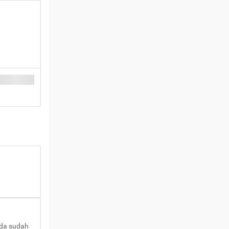
nda sudah