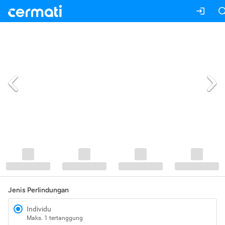
Jenis Perlindungan
Individu
Maks. 1 tertanggung