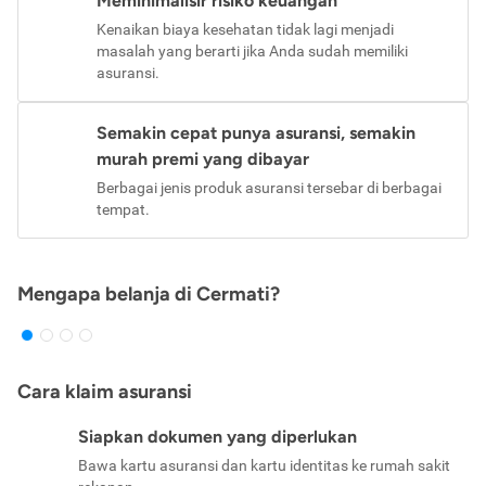
Meminimalisir risiko keuangan
Kenaikan biaya kesehatan tidak lagi menjadi
masalah yang berarti jika Anda sudah memiliki
asuransi.
Semakin cepat punya asuransi, semakin
murah premi yang dibayar
Berbagai jenis produk asuransi tersebar di berbagai
tempat.
Mengapa belanja di Cermati?
Cara klaim asuransi
Siapkan dokumen yang diperlukan
Bawa kartu asuransi dan kartu identitas ke rumah sakit