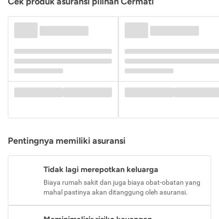
Cek produk asuransi pilihan Cermati
Pentingnya memiliki asuransi
Tidak lagi merepotkan keluarga
Biaya rumah sakit dan juga biaya obat-obatan yang
mahal pastinya akan ditanggung oleh asuransi.