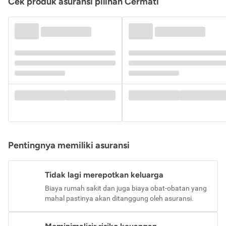
Cek produk asuransi pilihan Cermati
Pentingnya memiliki asuransi
Tidak lagi merepotkan keluarga
Biaya rumah sakit dan juga biaya obat-obatan yang
mahal pastinya akan ditanggung oleh asuransi.