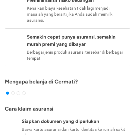
Meminimalisir risiko keuangan
Kenaikan biaya kesehatan tidak lagi menjadi
masalah yang berarti jika Anda sudah memiliki
asuransi.
Semakin cepat punya asuransi, semakin
murah premi yang dibayar
Berbagai jenis produk asuransi tersebar di berbagai
tempat.
Mengapa belanja di Cermati?
Cara klaim asuransi
Siapkan dokumen yang diperlukan
Bawa kartu asuransi dan kartu identitas ke rumah sakit