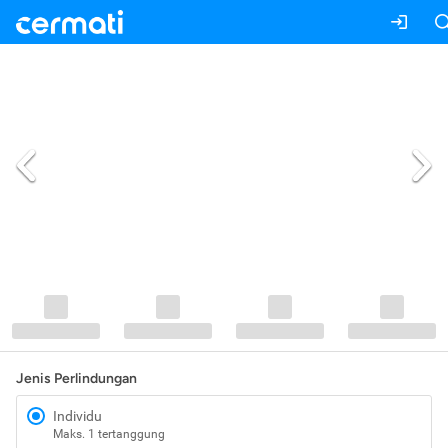
Jenis Perlindungan
Individu
Maks. 1 tertanggung