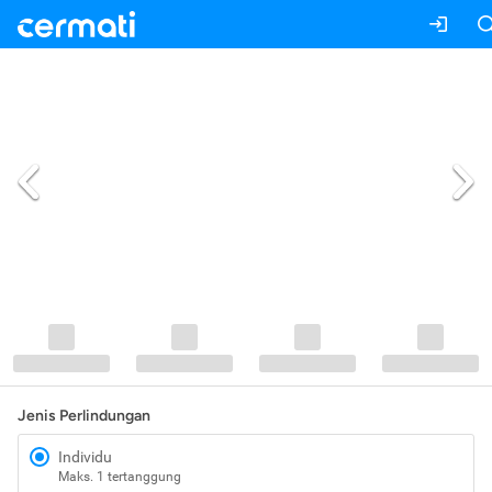
Jenis Perlindungan
Individu
Maks. 1 tertanggung