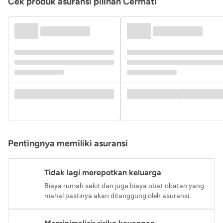
Cek produk asuransi pilihan Cermati
Pentingnya memiliki asuransi
Tidak lagi merepotkan keluarga
Biaya rumah sakit dan juga biaya obat-obatan yang
mahal pastinya akan ditanggung oleh asuransi.