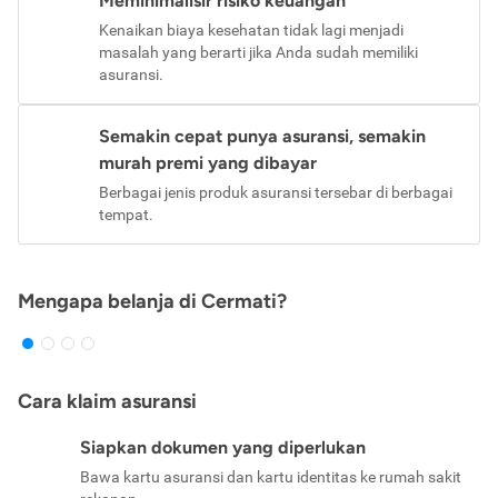
Meminimalisir risiko keuangan
Kenaikan biaya kesehatan tidak lagi menjadi
masalah yang berarti jika Anda sudah memiliki
asuransi.
Semakin cepat punya asuransi, semakin
murah premi yang dibayar
Berbagai jenis produk asuransi tersebar di berbagai
tempat.
Mengapa belanja di Cermati?
Cara klaim asuransi
Siapkan dokumen yang diperlukan
Bawa kartu asuransi dan kartu identitas ke rumah sakit