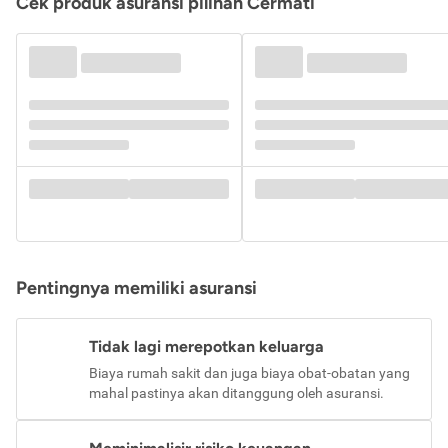
Cek produk asuransi pilihan Cermati
Pentingnya memiliki asuransi
Tidak lagi merepotkan keluarga
Biaya rumah sakit dan juga biaya obat-obatan yang
mahal pastinya akan ditanggung oleh asuransi.