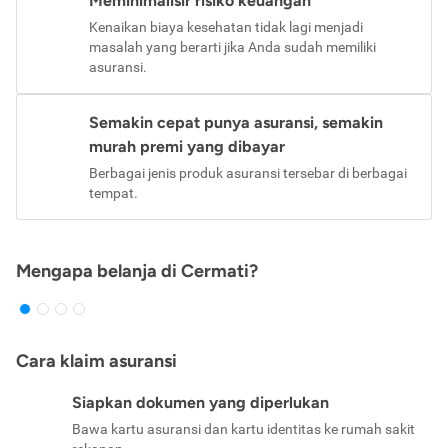
Meminimalisir risiko keuangan
Kenaikan biaya kesehatan tidak lagi menjadi
masalah yang berarti jika Anda sudah memiliki
asuransi.
Semakin cepat punya asuransi, semakin
murah premi yang dibayar
Berbagai jenis produk asuransi tersebar di berbagai
tempat.
Mengapa belanja di Cermati?
Cara klaim asuransi
Siapkan dokumen yang diperlukan
Bawa kartu asuransi dan kartu identitas ke rumah sakit