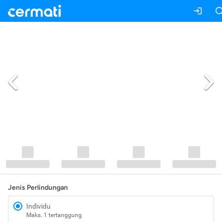
Jenis Perlindungan
Individu
Maks. 1 tertanggung