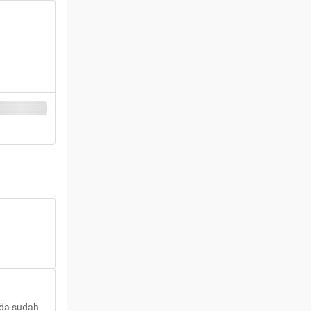
nda sudah