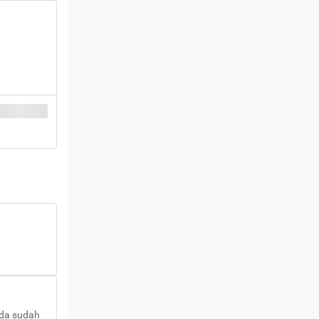
nda sudah