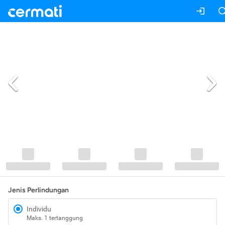
Jenis Perlindungan
Individu
Maks. 1 tertanggung