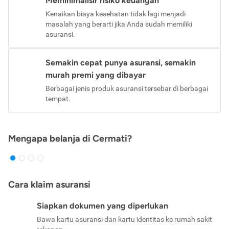
Meminimalisir risiko keuangan
Kenaikan biaya kesehatan tidak lagi menjadi
masalah yang berarti jika Anda sudah memiliki
asuransi.
Semakin cepat punya asuransi, semakin
murah premi yang dibayar
Berbagai jenis produk asuransi tersebar di berbagai
tempat.
Mengapa belanja di Cermati?
Cara klaim asuransi
Siapkan dokumen yang diperlukan
Bawa kartu asuransi dan kartu identitas ke rumah sakit