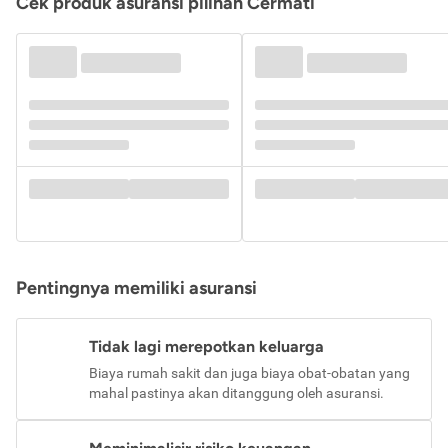
Cek produk asuransi pilihan Cermati
Pentingnya memiliki asuransi
Tidak lagi merepotkan keluarga
Biaya rumah sakit dan juga biaya obat-obatan yang
mahal pastinya akan ditanggung oleh asuransi.