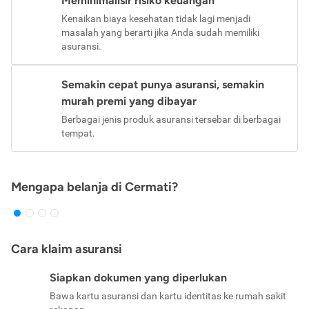
Meminimalisir risiko keuangan
Kenaikan biaya kesehatan tidak lagi menjadi
masalah yang berarti jika Anda sudah memiliki
asuransi.
Semakin cepat punya asuransi, semakin
murah premi yang dibayar
Berbagai jenis produk asuransi tersebar di berbagai
tempat.
Mengapa belanja di Cermati?
Cara klaim asuransi
Siapkan dokumen yang diperlukan
Bawa kartu asuransi dan kartu identitas ke rumah sakit