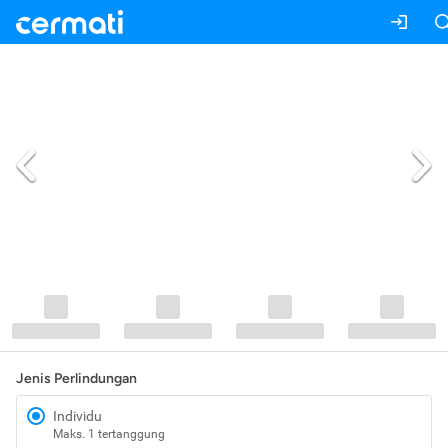
Jenis Perlindungan
Individu
Maks. 1 tertanggung