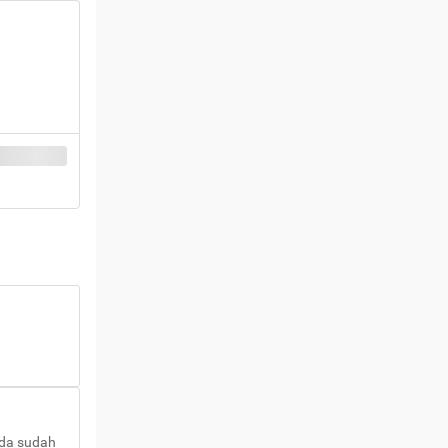
nda sudah