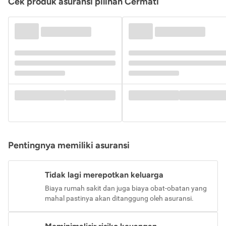
Cek produk asuransi pilihan Cermati
Pentingnya memiliki asuransi
Tidak lagi merepotkan keluarga
Biaya rumah sakit dan juga biaya obat-obatan yang
mahal pastinya akan ditanggung oleh asuransi.