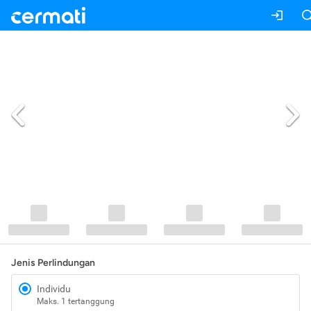
Jenis Perlindungan
Individu
Maks. 1 tertanggung