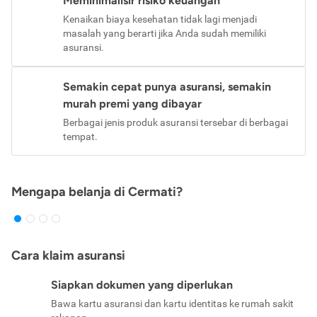
Meminimalisir risiko keuangan
Kenaikan biaya kesehatan tidak lagi menjadi
masalah yang berarti jika Anda sudah memiliki
asuransi.
Semakin cepat punya asuransi, semakin
murah premi yang dibayar
Berbagai jenis produk asuransi tersebar di berbagai
tempat.
Mengapa belanja di Cermati?
Cara klaim asuransi
Siapkan dokumen yang diperlukan
Bawa kartu asuransi dan kartu identitas ke rumah sakit