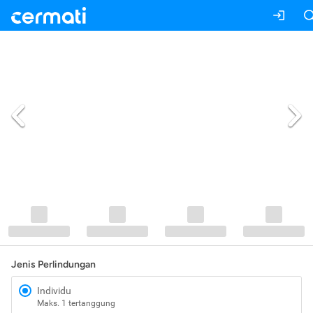
Jenis Perlindungan
Individu
Maks. 1 tertanggung