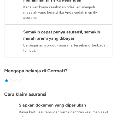
Meminimalisir risiko keuangan
Kenaikan biaya kesehatan tidak lagi menjadi
masalah yang berarti jika Anda sudah memiliki
asuransi.
Semakin cepat punya asuransi, semakin
murah premi yang dibayar
Berbagai jenis produk asuransi tersebar di berbagai
tempat.
Mengapa belanja di Cermati?
Cara klaim asuransi
Siapkan dokumen yang diperlukan
Bawa kartu asuransi dan kartu identitas ke rumah sakit