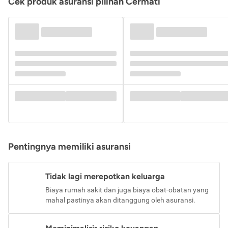
Cek produk asuransi pilihan Cermati
Pentingnya memiliki asuransi
Tidak lagi merepotkan keluarga
Biaya rumah sakit dan juga biaya obat-obatan yang
mahal pastinya akan ditanggung oleh asuransi.