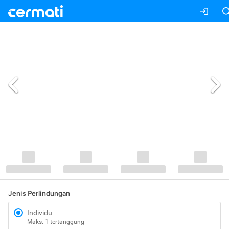
Jenis Perlindungan
Individu
Maks. 1 tertanggung