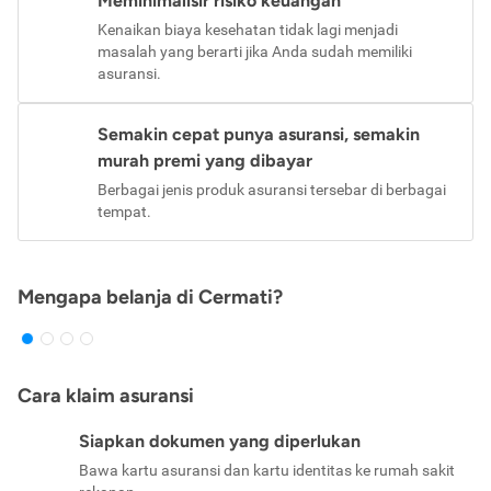
Meminimalisir risiko keuangan
Kenaikan biaya kesehatan tidak lagi menjadi
masalah yang berarti jika Anda sudah memiliki
asuransi.
Semakin cepat punya asuransi, semakin
murah premi yang dibayar
Berbagai jenis produk asuransi tersebar di berbagai
tempat.
Mengapa belanja di Cermati?
Cara klaim asuransi
Siapkan dokumen yang diperlukan
Bawa kartu asuransi dan kartu identitas ke rumah sakit