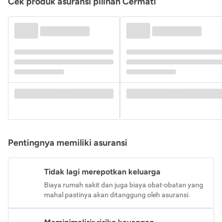
Cek produk asuransi pilihan Cermati
Pentingnya memiliki asuransi
Tidak lagi merepotkan keluarga
Biaya rumah sakit dan juga biaya obat-obatan yang
mahal pastinya akan ditanggung oleh asuransi.