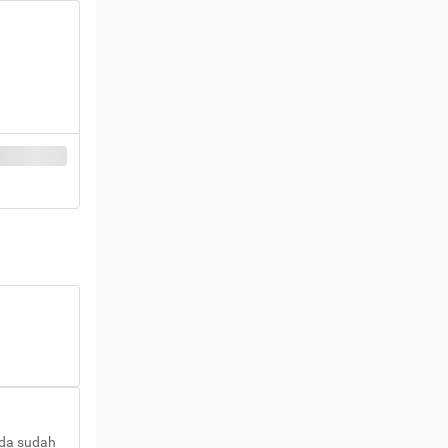
nda sudah