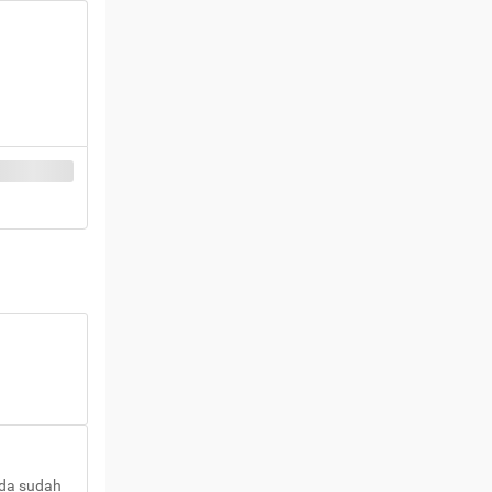
nda sudah