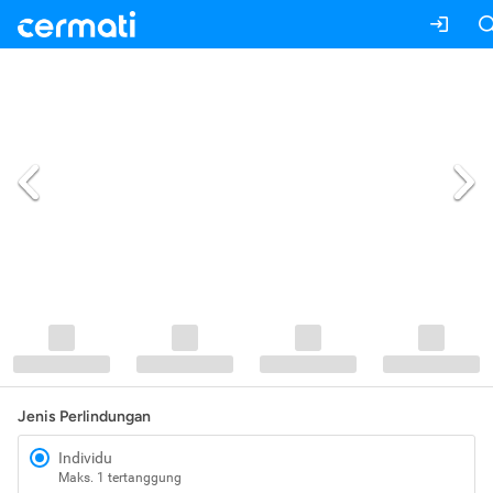
Jenis Perlindungan
Individu
Maks. 1 tertanggung