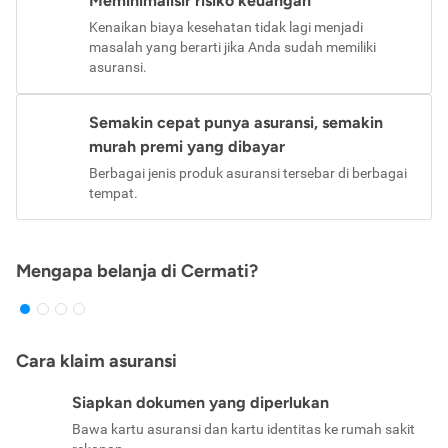
Meminimalisir risiko keuangan
Kenaikan biaya kesehatan tidak lagi menjadi
masalah yang berarti jika Anda sudah memiliki
asuransi.
Semakin cepat punya asuransi, semakin
murah premi yang dibayar
Berbagai jenis produk asuransi tersebar di berbagai
tempat.
Mengapa belanja di Cermati?
Cara klaim asuransi
Siapkan dokumen yang diperlukan
Bawa kartu asuransi dan kartu identitas ke rumah sakit