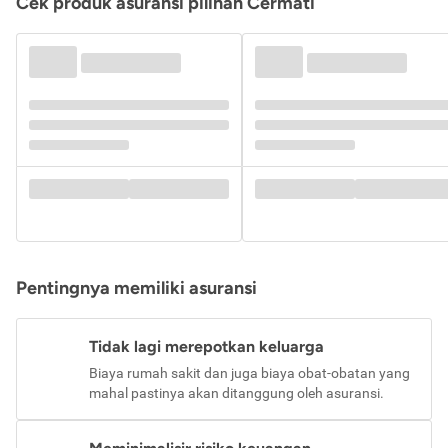
Cek produk asuransi pilihan Cermati
Pentingnya memiliki asuransi
Tidak lagi merepotkan keluarga
Biaya rumah sakit dan juga biaya obat-obatan yang
mahal pastinya akan ditanggung oleh asuransi.