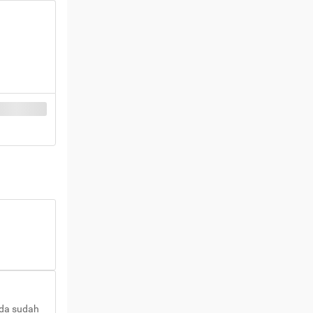
nda sudah