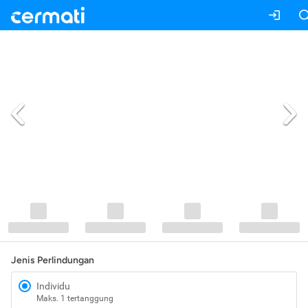
Jenis Perlindungan
Individu
Maks. 1 tertanggung