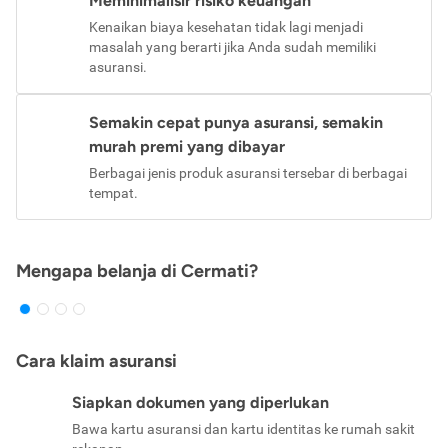
Meminimalisir risiko keuangan
Kenaikan biaya kesehatan tidak lagi menjadi
masalah yang berarti jika Anda sudah memiliki
asuransi.
Semakin cepat punya asuransi, semakin
murah premi yang dibayar
Berbagai jenis produk asuransi tersebar di berbagai
tempat.
Mengapa belanja di Cermati?
Cara klaim asuransi
Siapkan dokumen yang diperlukan
Bawa kartu asuransi dan kartu identitas ke rumah sakit