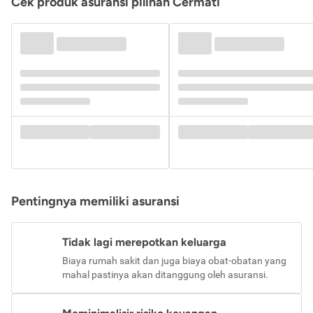
Cek produk asuransi pilihan Cermati
Pentingnya memiliki asuransi
Tidak lagi merepotkan keluarga
Biaya rumah sakit dan juga biaya obat-obatan yang
mahal pastinya akan ditanggung oleh asuransi.