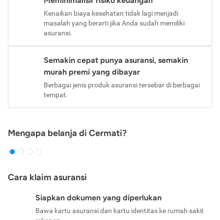
Meminimalisir risiko keuangan
Kenaikan biaya kesehatan tidak lagi menjadi
masalah yang berarti jika Anda sudah memiliki
asuransi.
Semakin cepat punya asuransi, semakin
murah premi yang dibayar
Berbagai jenis produk asuransi tersebar di berbagai
tempat.
Mengapa belanja di Cermati?
Cara klaim asuransi
Siapkan dokumen yang diperlukan
Bawa kartu asuransi dan kartu identitas ke rumah sakit