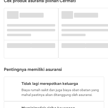
Cek produk asuransi pilihan Cermati
Pentingnya memiliki asuransi
Tidak lagi merepotkan keluarga
Biaya rumah sakit dan juga biaya obat-obatan yang
mahal pastinya akan ditanggung oleh asuransi.