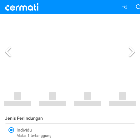
Jenis Perlindungan
Individu
Maks. 1 tertanggung