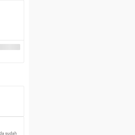
nda sudah